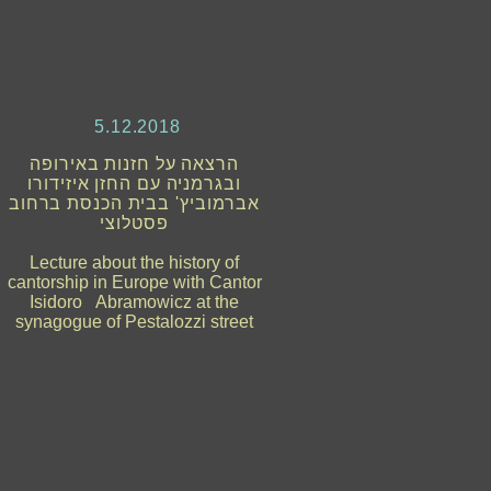
5.12.2018
הרצאה על חזנות באירופה
ובגרמניה עם החזן איזידורו
אברמוביץ' בבית הכנסת ברחוב
פסטלוצי
Lecture about the history of
cantorship in Europe with Cantor
Isidoro Abramowicz at the
synagogue of Pestalozzi street