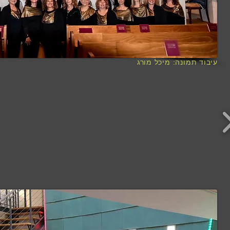
עיבוד תמונה: מיכל מורג