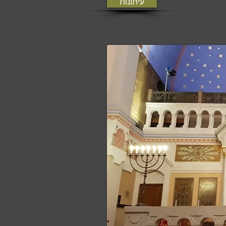
עיתונות