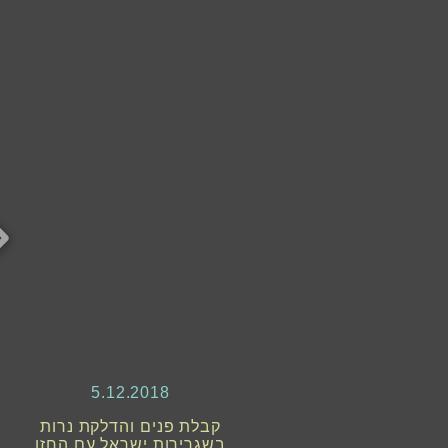
5.12.2018
קבלת פנים והדלקת נרות
בשגרירות ישראל עם החזן