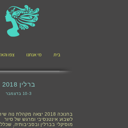
בית
מי אנחנו
צפו והאזי
ברלין 2018
10-3 בדצמבר
בחנוכה 2018 יצאה מקהלת נוה שיר
לשבוע אינטנסיבי ומרגש של סיור
מוסיקלי בברלין ובסביבותיה, שכלל