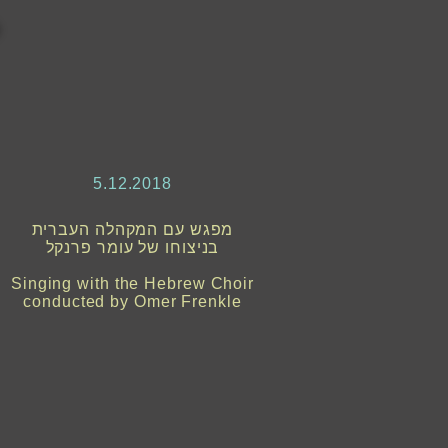
5.12.2018
מפגש עם המקהלה העברית
בניצוחו של עומר פרנקל
Singing with the Hebrew Choir
conducted by Omer Frenkle