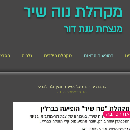
מקהלת נוה שיר
מנצחת ענת דור
נו
ההופעות הבאות
מקהלת הילדים
גלריה
הסרט 
כתבת עיתונות על נסיעת המקהלה לברלין
18 בדצמבר 2018
יאת הכתבה