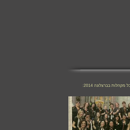
קהלות בברצלונה 2014: