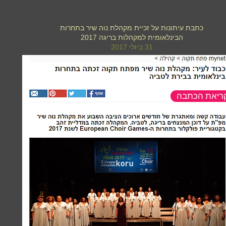
כתבת עיתונות על זכיית מקהלת נוה שיר בתחרות
הבינלאומית למקהלות בריגה 2017
31 ביולי 2017
קריאת הכתבה