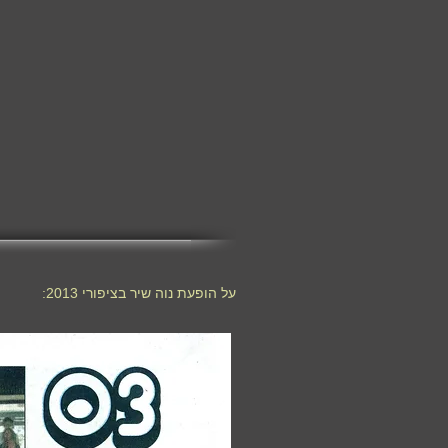
על הופעת נוה שיר בציפורי 2013: