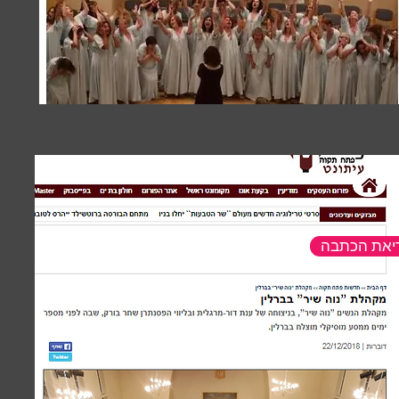
ריאת הכתבה