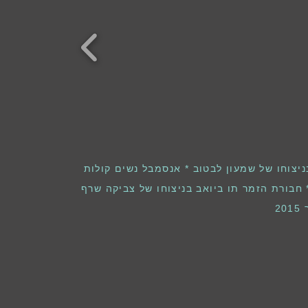
צוחו של שמעון לבטוב * אנסמבל נשים קולות
* חבורת הזמר תו ביואב בניצוחו של צביקה שרף