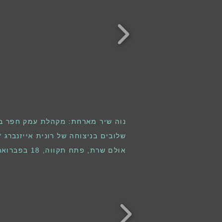
נוה שיר מארחת:
מקהלת עמק חפר בני
שלובים בניצוחה של רונית אייזנברג 
אולם שרת, פתח תקווה, 18 בפברואר 2015