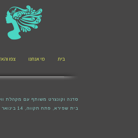
בית
מי אנחנו
צפו והאזי
סדנה וקונצרט משותף עם מקהלת ווקל
בית שפירא, פתח תקווה, 14 בינואר 2015