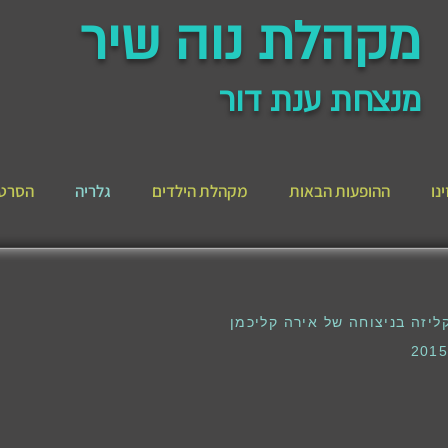
מקהלת נוה שיר
מנצחת ענת דור
נו
ההופעות הבאות
מקהלת הילדים
גלריה
הסרט 
יזה בניצוחה של אירה קליכמן