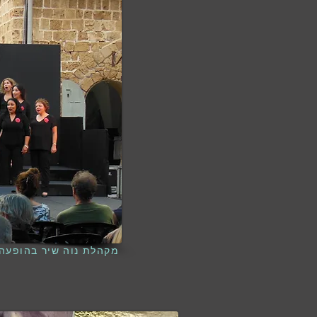
מקהלת נוה שיר בהופעה