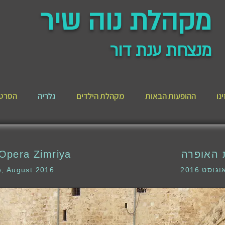
מקהלת נוה שיר
מנצחת ענת דור
נו
ההופעות הבאות
מקהלת הילדים
גלריה
הסרט 
 האופרה
Opera Zimriya
 2016
Acre, August 2016