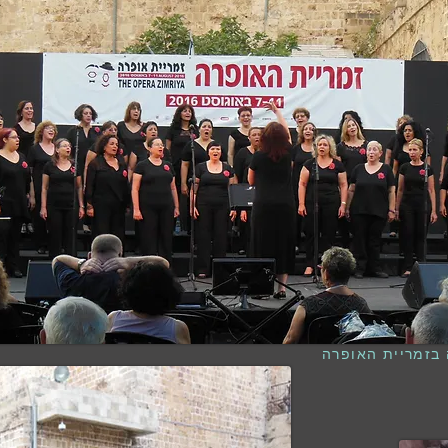
 בזמריית האופרה