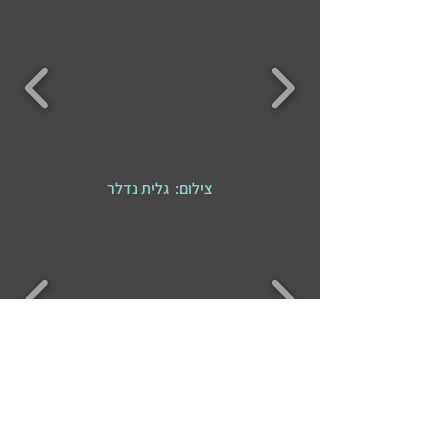
צילום: גלית נדלר